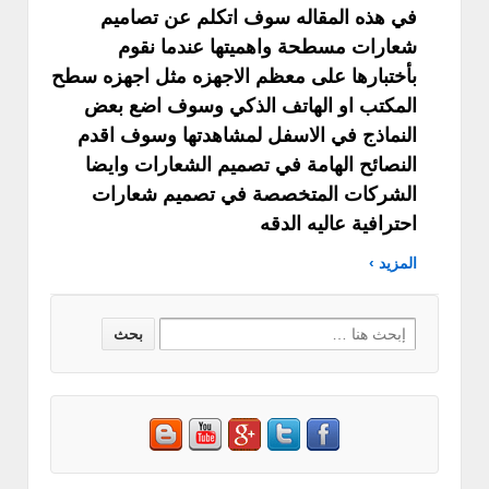
في هذه المقاله سوف اتكلم عن تصاميم
شعارات مسطحة واهميتها عندما نقوم
بأختبارها على معظم الاجهزه مثل اجهزه سطح
المكتب او الهاتف الذكي وسوف اضع بعض
النماذج في الاسفل لمشاهدتها وسوف اقدم
النصائح الهامة في تصميم الشعارات وايضا
الشركات المتخصصة في تصميم شعارات
احترافية عاليه الدقه
المزيد ›
Search
for: