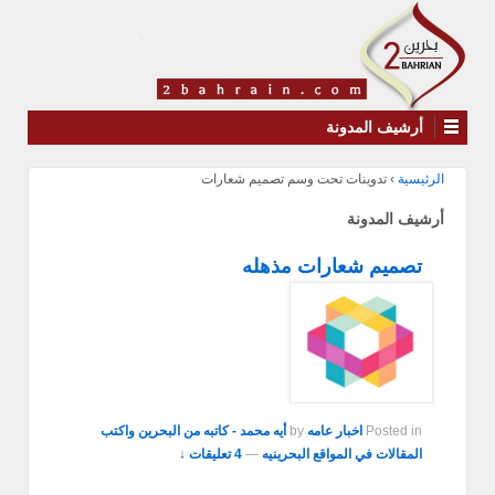
أرشيف المدونة
الرئيسية
›
تدوينات تحت وسم تصميم شعارات
أرشيف المدونة
تصميم شعارات مذهله
Posted in
اخبار عامه
by
أيه محمد - كاتبه من البحرين واكتب
المقالات في المواقع البحرينيه
—
4 تعليقات ↓