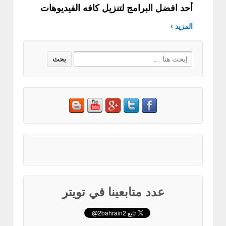
أحد افضل البرامج لتنزيل كافه الفيديوهات
المزيد ›
Search
for:
عدد متابعينا في تويتر