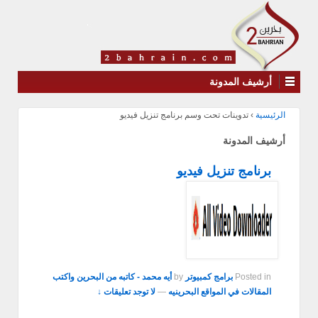
أرشيف المدونة
الرئيسية
›
تدوينات تحت وسم برنامج تنزيل فيديو
أرشيف المدونة
برنامج تنزيل فيديو
Posted in
برامج كمبيوتر
by
أيه محمد - كاتبه من البحرين واكتب
المقالات في المواقع البحرينيه
—
لا توجد تعليقات ↓