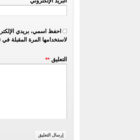
البريد الإلكتروني
احفظ اسمي، بريدي الإلكترو
لاستخدامها المرة المقبلة في ت
التعليق
*
*