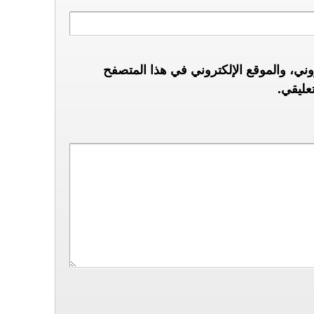
ني، والموقع الإلكتروني في هذا المتصفح
عليقي.