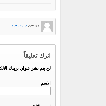
من نحن
ساره محمد
اترك تعليقاً
لن يتم نشر عنوان بريدك الإلك
الاسم