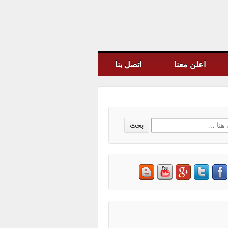
اعلن معنا
اتصل بنا
S