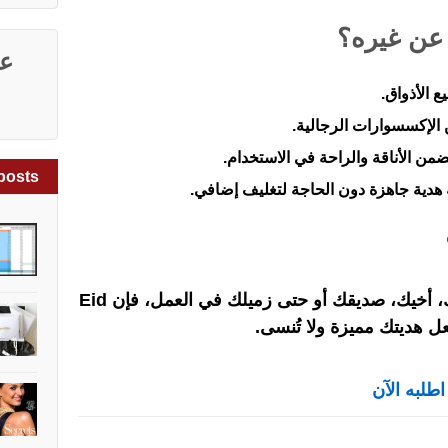
عد
 الأذواق.
الإكسسوارات الرجالية.
من الأناقة والراحة في الاستخدام.
posts
 هدية جاهزة دون الحاجة لتغليف إضافي.
، أخيك، صديقك أو حتى زميلك في العمل، فإن
Eid
جعل هديتك مميزة ولا تُنسى.
اطلبه الآن