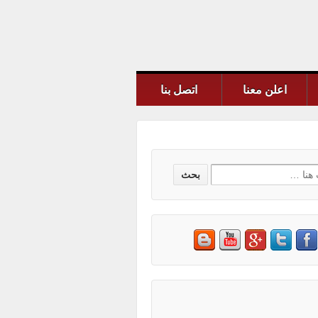
اعلن معنا
اتصل بنا
S