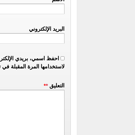
البريد الإلكتروني
احفظ اسمي، بريدي الإلكترو
لاستخدامها المرة المقبلة في ت
التعليق
*
*