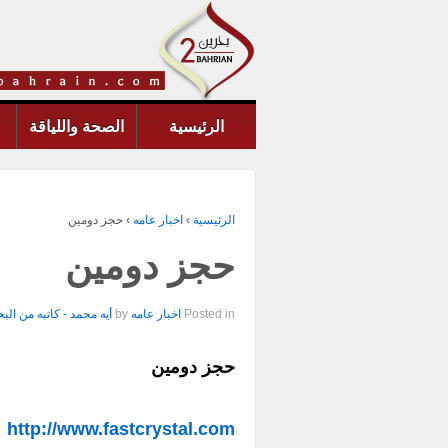
الرئيسية
الصحة واللياقة
الرئيسية
›
اخبار عامه
›
حجز دومين
حجز دومين
Posted in
اخبار عامه
by
أيه محمد - كاتبه من الب
حجز دومين
http://www.fastcrystal.com