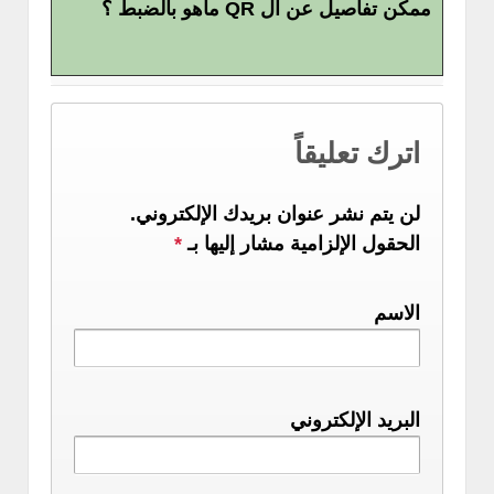
ممكن تفاصيل عن ال QR ماهو بالضبط ؟
اترك تعليقاً
لن يتم نشر عنوان بريدك الإلكتروني.
الحقول الإلزامية مشار إليها بـ
*
الاسم
البريد الإلكتروني