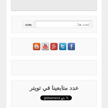
Search
for:
عدد متابعينا في تويتر