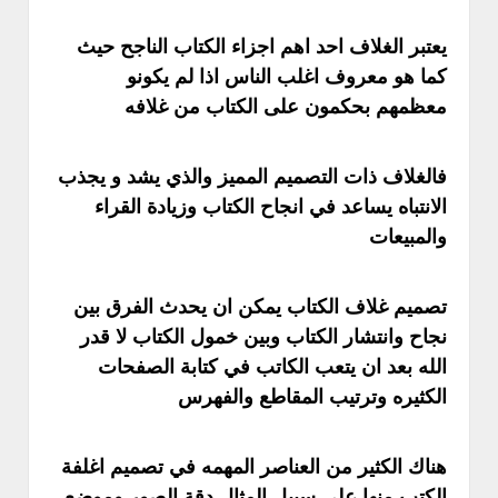
يعتبر الغلاف احد اهم اجزاء الكتاب الناجح حيث
كما هو معروف اغلب الناس اذا لم يكونو
معظمهم بحكمون على الكتاب من غلافه
فالغلاف ذات التصميم المميز والذي يشد و يجذب
الانتباه يساعد في انجاح الكتاب وزيادة القراء
والمبيعات
تصميم غلاف الكتاب يمكن ان يحدث الفرق بين
نجاح وانتشار الكتاب وبين خمول الكتاب لا قدر
الله بعد ان يتعب الكاتب في كتابة الصفحات
الكثيره وترتيب المقاطع والفهرس
هناك الكثير من العناصر المهمه في تصميم اغلفة
الكتب منها على سبيل المثال دقة الصور وموضع