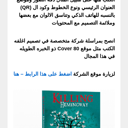
العنوان الرئيسي ونوع الخطوط وكود ال (QR)
بالنسبه للهاتف الذكي وتناسق الالوان مع بعضها
وملائمة التصميم مع المحتويات
انصح بمراسلة شركة متخصصة في تصميم اغلفه
الكتب مثل موقع Cover 80 ذو الخبره الطويله
في هذا المجال
لزيارة موقع الشركة
اضغط على هذا الرابط – هنا