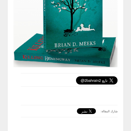
شارك المقالة: