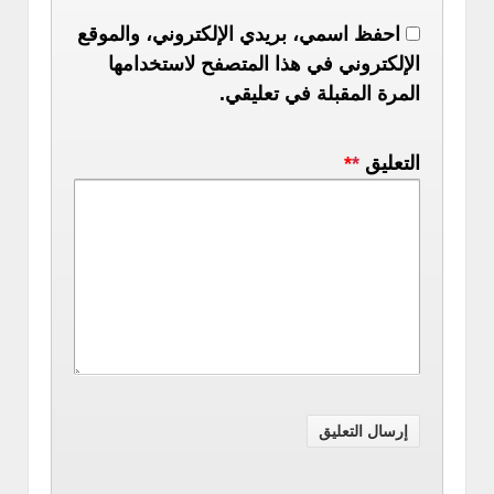
احفظ اسمي، بريدي الإلكتروني، والموقع
الإلكتروني في هذا المتصفح لاستخدامها
المرة المقبلة في تعليقي.
التعليق
*
*