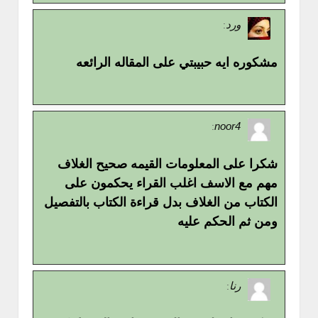
ورد
:
مشكوره ايه حبيبتي على المقاله الرائعه
noor4
:
شكرا على المعلومات القيمه صحيح الغلاف
مهم مع الاسف اغلب القراء يحكمون على
الكتاب من الغلاف بدل قراءة الكتاب بالتفصيل
ومن ثم الحكم عليه
رنا
: