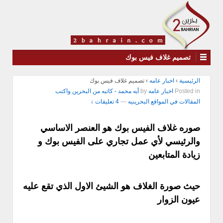
تصميم غلاف فيس بوك
الرئيسية
›
اخبار عامه
›
تصميم غلاف فيس بوك
Posted in
اخبار عامه
by
أيه محمد - كاتبه من البحرين واكتب
المقالات في المواقع البحرينيه
—
4 تعليقات ↓
صوره غلاف الفيس بوك هو العنصر الاساسي
والرئيسي لأي عمل تجاري على الفيس بوك و
زيادة المتابعين
حيث صورة الغلاف هو الشيئ الاول الذي تقع عليه
عيون الزوار