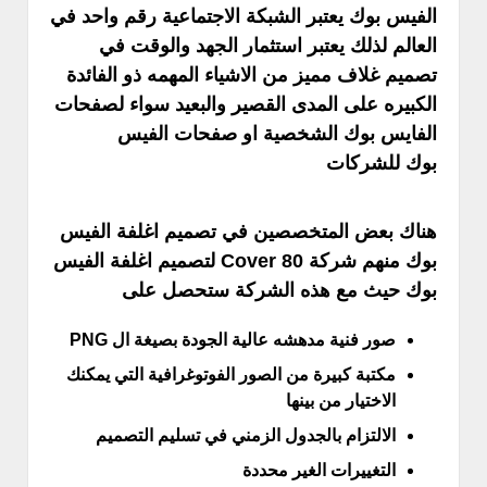
الفيس بوك يعتبر الشبكة الاجتماعية رقم واحد في
العالم لذلك يعتبر استثمار الجهد والوقت في
تصميم غلاف مميز من الاشياء المهمه ذو الفائدة
الكبيره على المدى القصير والبعيد سواء لصفحات
الفايس بوك الشخصية او صفحات الفيس
بوك للشركات
هناك بعض المتخصصين في تصميم اغلفة الفيس
بوك منهم شركة Cover 80 لتصميم اغلفة الفيس
بوك حيث مع هذه الشركة ستحصل على
صور فنية مدهشه عالية الجودة بصيغة ال PNG
مكتبة كبيرة من الصور الفوتوغرافية التي يمكنك
الاختيار من بينها
الالتزام بالجدول الزمني في تسليم التصميم
التغييرات الغير محددة