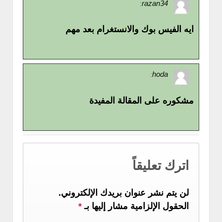
razan34
:
ايه الفيس بوك والانستغرام بعد مهم
hoda
:
مشكوره على المقالة المفيدة
اترك تعليقاً
لن يتم نشر عنوان بريدك الإلكتروني.
الحقول الإلزامية مشار إليها بـ
*