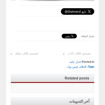
شارك المقالة:
تصميم غلاف كتاب
تصميم غلاف مجلة
›
‹
Posted in
اخبار عامه
Tags: #
غلاف فيس بوك
Related posts
آخر التدوينات