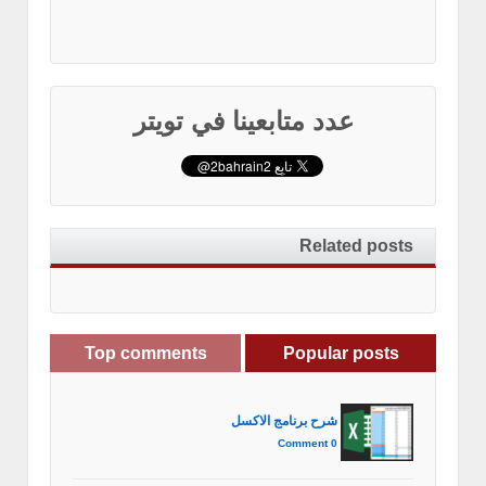
عدد متابعينا في تويتر
Related posts
Top comments
Popular posts
شرح برنامج الاكسل
0 Comment