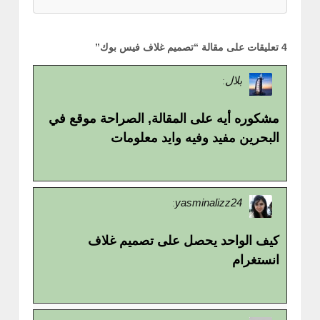
4 تعليقات على مقالة “
تصميم غلاف فيس بوك
”
بلال
:
مشكوره أيه على المقالة, الصراحة موقع في
البحرين مفيد وفيه وايد معلومات
yasminalizz24
:
كيف الواحد يحصل على تصميم غلاف
انستغرام