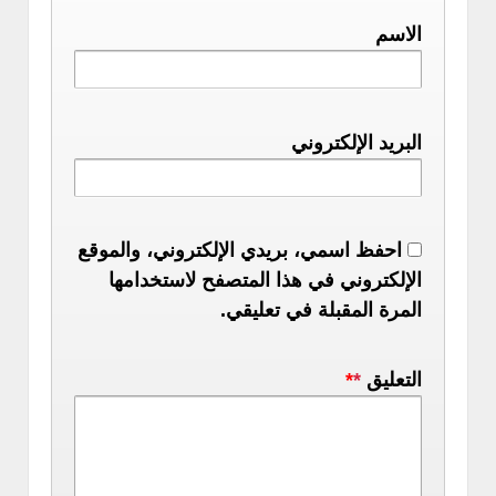
الاسم
البريد الإلكتروني
احفظ اسمي، بريدي الإلكتروني، والموقع
الإلكتروني في هذا المتصفح لاستخدامها
المرة المقبلة في تعليقي.
التعليق
*
*